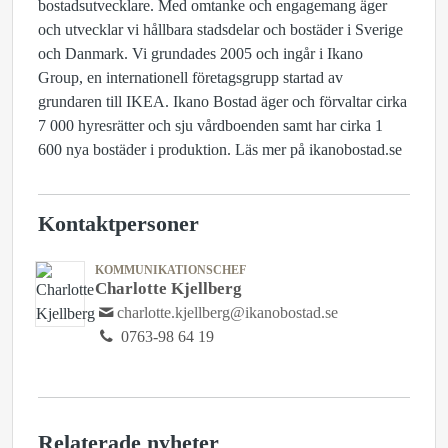
bostadsutvecklare. Med omtanke och engagemang äger
och utvecklar vi hållbara stadsdelar och bostäder i Sverige
och Danmark. Vi grundades 2005 och ingår i Ikano
Group, en internationell företagsgrupp startad av
grundaren till IKEA. Ikano Bostad äger och förvaltar cirka
7 000 hyresrätter och sju vårdboenden samt har cirka 1
600 nya bostäder i produktion. Läs mer på ikanobostad.se
Kontaktpersoner
KOMMUNIKATIONSCHEF
Charlotte Kjellberg
charlotte.kjellberg@ikanobostad.se
0763-98 64 19
Relaterade nyheter