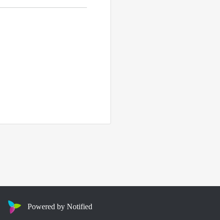
Powered by Notified