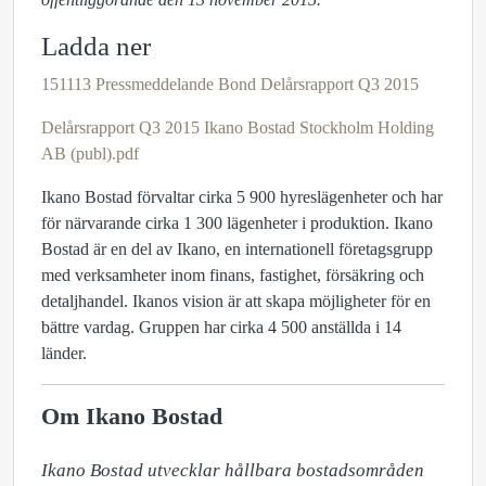
Ladda ner
151113 Pressmeddelande Bond Delårsrapport Q3 2015
Delårsrapport Q3 2015 Ikano Bostad Stockholm Holding
AB (publ).pdf
Ikano Bostad förvaltar cirka 5 900 hyreslägenheter och har
för närvarande cirka 1 300 lägenheter i produktion. Ikano
Bostad är en del av Ikano, en internationell företagsgrupp
med verksamheter inom finans, fastighet, försäkring och
detaljhandel. Ikanos vision är att skapa möjligheter för en
bättre vardag. Gruppen har cirka 4 500 anställda i 14
länder.
Om Ikano Bostad
​Ikano Bostad utvecklar hållbara bostadsområden 