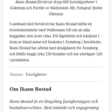
Ikano Bostad förvärvar drygt 600 hyreslägenheter i
Göteborg och Partille av Wallenstam AB. Fotograf: Robin
Ottosson
I samband med förvärvet har Ikano Bostad träffat en
överenskommelse med Wallenstam AB om att sälja
byggrätter som avser cirka 350 lägenheter och lokalytor i
form av bland annat två förskolor i Årstaberg i Stockholm.
Ikano Bostad har arbetat med detaljplanen för Årstaberg
och hittills byggt cirka 230 bostäder och har ytterligare 320
i produktion.
Ämnen:
Fastigheter
Om Ikano Bostad
Ikano Bostad är en långsiktig fastighetsägare och 
bostadsutvecklare. Med omtanke och engagemang 