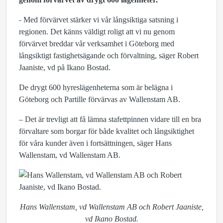
˗ Med förvärvet stärker vi vår långsiktiga satsning i
regionen. Det känns väldigt roligt att vi nu genom
förvärvet breddar vår verksamhet i Göteborg med
långsiktigt fastighetsägande och förvaltning, säger Robert
Jaaniste, vd på Ikano Bostad.
De drygt 600 hyreslägenheterna som är belägna i
Göteborg och Partille förvärvas av Wallenstam AB.
– Det är trevligt att få lämna stafettpinnen vidare till en bra
förvaltare som borgar för både kvalitet och långsiktighet
för våra kunder även i fortsättningen, säger Hans
Wallenstam, vd Wallenstam AB.
Hans Wallenstam, vd Wallenstam AB och Robert Jaaniste,
vd Ikano Bostad.