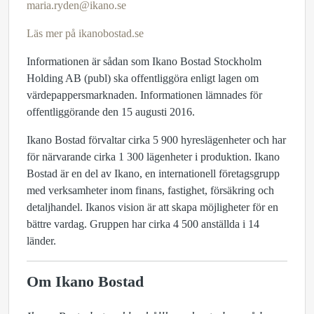
maria.ryden@ikano.se
Läs mer på ikanobostad.se
Informationen är sådan som Ikano Bostad Stockholm
Holding AB (publ) ska offentliggöra enligt lagen om
värdepappersmarknaden. Informationen lämnades för
offentliggörande den 15 augusti 2016.
Ikano Bostad förvaltar cirka 5 900 hyreslägenheter och har
för närvarande cirka 1 300 lägenheter i produktion. Ikano
Bostad är en del av Ikano, en internationell företagsgrupp
med verksamheter inom finans, fastighet, försäkring och
detaljhandel. Ikanos vision är att skapa möjligheter för en
bättre vardag. Gruppen har cirka 4 500 anställda i 14
länder.
Om Ikano Bostad