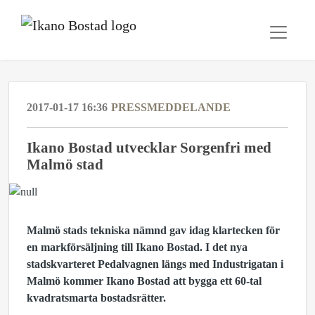
2017-01-17 16:36
PRESSMEDDELANDE
Ikano Bostad utvecklar Sorgenfri med
Malmö stad
Malmö stads tekniska nämnd gav idag klartecken för
en markförsäljning till Ikano Bostad. I det nya
stadskvarteret Pedalvagnen längs med Industrigatan i
Malmö kommer Ikano Bostad att bygga ett 60-tal
kvadratsmarta bostadsrätter.