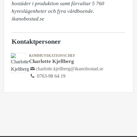
bostäder i produktion samt förvaltar 5 760 
hyreslägenheter och fyra vårdboende. 
ikanobostad.se
Kontaktpersoner
KOMMUNIKATIONSCHEF
Charlotte Kjellberg
charlotte.kjellberg@ikanobostad.se
0763-98 64 19