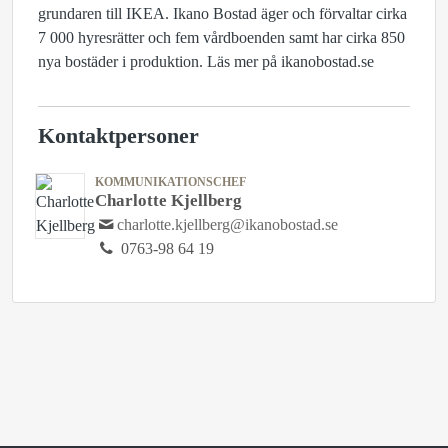
grundaren till IKEA. Ikano Bostad äger och förvaltar cirka
7 000 hyresrätter och fem vårdboenden samt har cirka 850
nya bostäder i produktion. Läs mer på ikanobostad.se
Kontaktpersoner
KOMMUNIKATIONSCHEF
Charlotte Kjellberg
charlotte.kjellberg@ikanobostad.se
0763-98 64 19