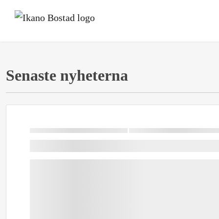
Senaste nyheterna